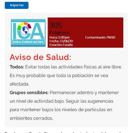
Reportes