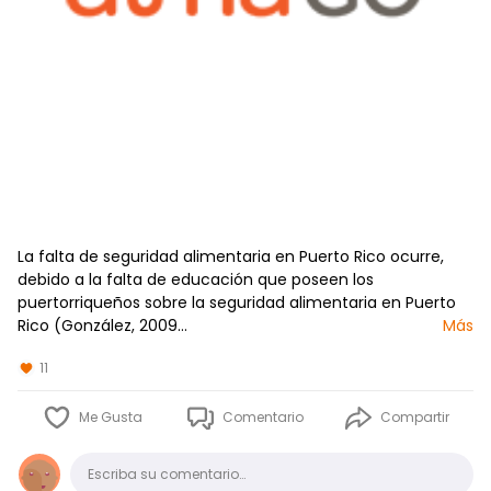
La falta de seguridad alimentaria en Puerto Rico ocurre,
debido a la falta de educación que poseen los
puertorriqueños sobre la seguridad alimentaria en Puerto
Rico (González, 2009…
Más
11
Me Gusta
Comentario
Compartir
Comentario
Escriba su comentario…