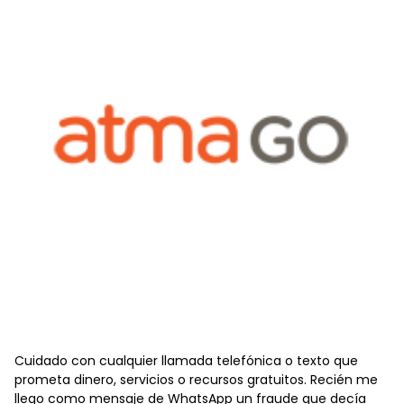
Cuidado con cualquier llamada telefónica o texto que
prometa dinero, servicios o recursos gratuitos. Recién me
llego como mensaje de WhatsApp un fraude que decía