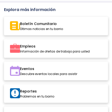
Explora más información
Boletín Comunitario
Últimas noticias en tu barrio
Empleos
Información de ofertas de trabajo para usted
Eventos
Descubre eventos locales para asistir
Reportes
Problemas en tu barrio