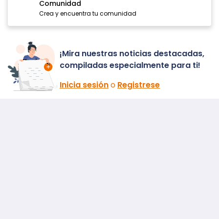
Comunidad
Crea y encuentra tu comunidad
¡Mira nuestras noticias destacadas,
compiladas especialmente para ti!
Inicia sesión
o
Registrese