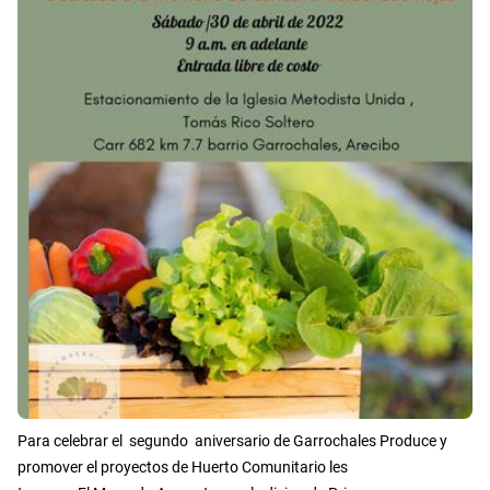
Para celebrar el segundo aniversario de Garrochales Produce y
promover el proyectos de Huerto Comunitario les