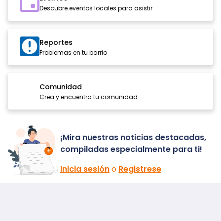
Descubre eventos locales para asistir
Reportes
Problemas en tu barrio
Comunidad
Crea y encuentra tu comunidad
¡Mira nuestras noticias destacadas,
compiladas especialmente para ti!
Inicia sesión
o
Registrese