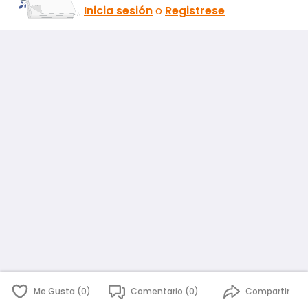
Inicia sesión
o
Registrese
Me Gusta (0)
Comentario (0)
Compartir