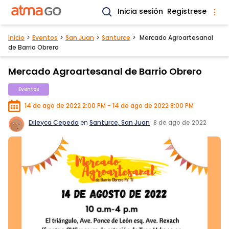
Inicia sesión
Registrese
Inicio
Eventos
San Juan
Santurce
Mercado Agroartesanal
de Barrio Obrero
Mercado Agroartesanal de Barrio Obrero
Eventos
14 de ago de 2022 2:00 PM - 14 de ago de 2022 8:00 PM
Dileyca Cepeda
en
Santurce, San Juan
.
8 de ago de 2022