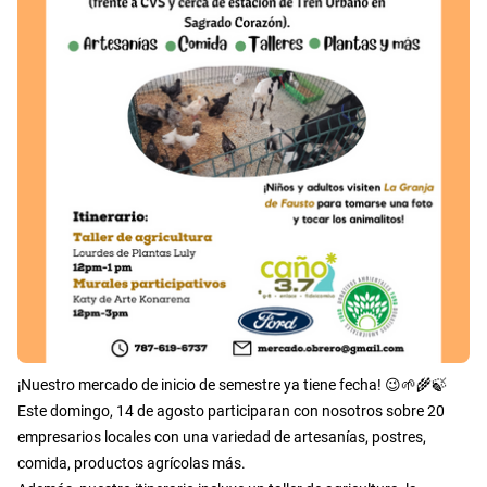
¡Nuestro mercado de inicio de semestre ya tiene fecha! 😉🌱🌾🍃
Este domingo, 14 de agosto participaran con nosotros sobre 20
empresarios locales con una variedad de artesanías, postres,
comida, productos agrícolas más.