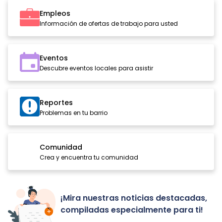
Empleos
Información de ofertas de trabajo para usted
Eventos
Descubre eventos locales para asistir
Reportes
Problemas en tu barrio
Comunidad
Crea y encuentra tu comunidad
¡Mira nuestras noticias destacadas,
compiladas especialmente para ti!