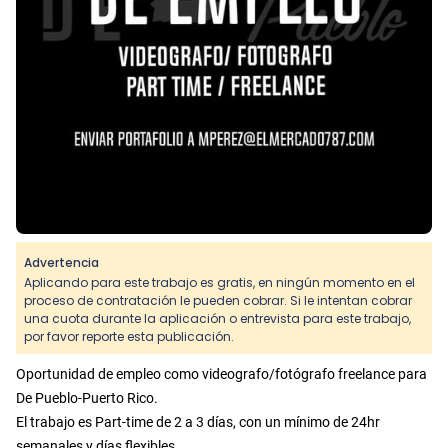
Advertencia
Aplicando para este trabajo es gratis, en ningún momento en el
proceso de contratación le pueden cobrar. Si le intentan cobrar
una cuota durante la aplicación o entrevista para este trabajo,
por favor reporte esta publicación.
Oportunidad de empleo como videografo/fotógrafo freelance para
De Pueblo-Puerto Rico.
El trabajo es Part-time de 2 a 3 días, con un mínimo de 24hr
semanales y días flexibles.