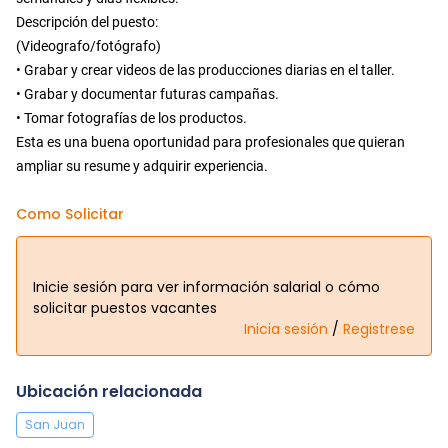
Descripción del puesto:
(Videografo/fotógrafo)
• Grabar y crear videos de las producciones diarias en el taller.
• Grabar y documentar futuras campañas.
• Tomar fotografías de los productos.
Esta es una buena oportunidad para profesionales que quieran
ampliar su resume y adquirir experiencia.
Como Solicitar
Inicie sesión para ver información salarial o cómo
solicitar puestos vacantes
Inicia sesión
/
Registrese
Ubicación relacionada
San Juan