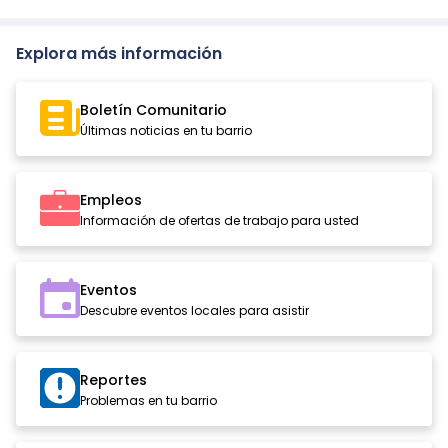
Explora más información
Boletín Comunitario
Últimas noticias en tu barrio
Empleos
Información de ofertas de trabajo para usted
Eventos
Descubre eventos locales para asistir
Reportes
Problemas en tu barrio