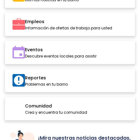
Empleos
Información de ofertas de trabajo para usted
Eventos
Descubre eventos locales para asistir
Reportes
Problemas en tu barrio
Comunidad
Crea y encuentra tu comunidad
¡Mira nuestras noticias destacadas,