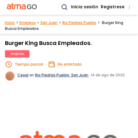
Inicia sesión
Registrese
Inicio
Empleos
San Juan
Rio Piedras Pueblo
Burger King
Busca Empleados.
Burger King Busca Empleados.
Empleos
Tiempo parcial
No enlistado
Cesar
en
Rio Piedras Pueblo, San Juan
.
14 de ago de 2020