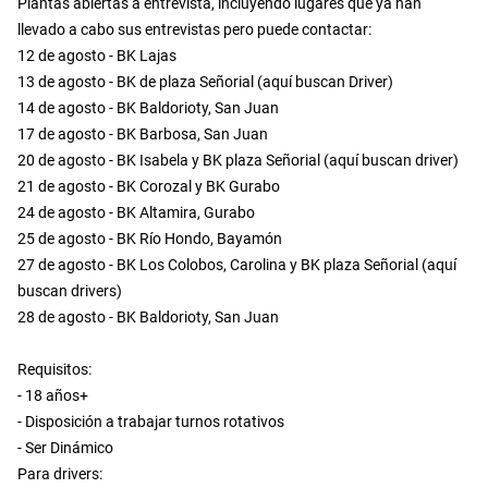
Plantas abiertas a entrevista, incluyendo lugares que ya han
llevado a cabo sus entrevistas pero puede contactar:
12 de agosto - BK Lajas
13 de agosto - BK de plaza Señorial (aquí buscan Driver)
14 de agosto - BK Baldorioty, San Juan
17 de agosto - BK Barbosa, San Juan
20 de agosto - BK Isabela y BK plaza Señorial (aquí buscan driver)
21 de agosto - BK Corozal y BK Gurabo
24 de agosto - BK Altamira, Gurabo
25 de agosto - BK Río Hondo, Bayamón
27 de agosto - BK Los Colobos, Carolina y BK plaza Señorial (aquí
buscan drivers)
28 de agosto - BK Baldorioty, San Juan
Requisitos:
- 18 años+
- Disposición a trabajar turnos rotativos
- Ser Dinámico
Para drivers: