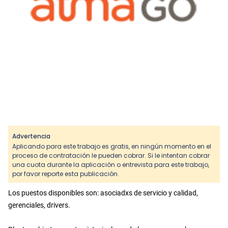
Advertencia
Aplicando para este trabajo es gratis, en ningún momento en el
proceso de contratación le pueden cobrar. Si le intentan cobrar
una cuota durante la aplicación o entrevista para este trabajo,
por favor reporte esta publicación.
Los puestos disponibles son: asociadxs de servicio y calidad,
gerenciales, drivers.