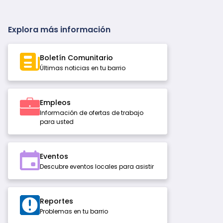
Explora más información
Boletín Comunitario
Últimas noticias en tu barrio
Empleos
Información de ofertas de trabajo
para usted
Eventos
Descubre eventos locales para asistir
Reportes
Problemas en tu barrio