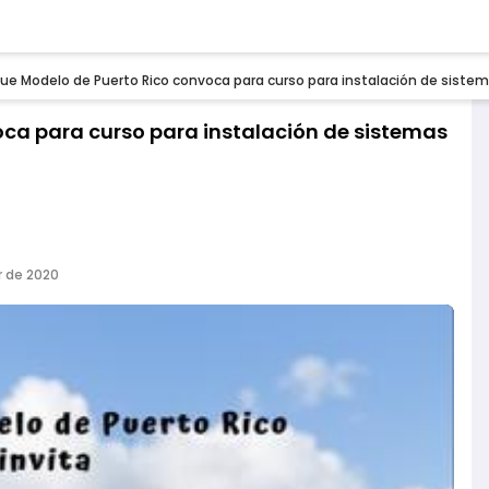
ue Modelo de Puerto Rico convoca para curso para instalación de sistem
ca para curso para instalación de sistemas
r de 2020