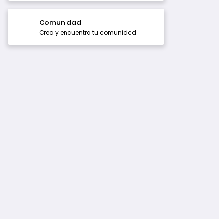
Comunidad
Crea y encuentra tu comunidad