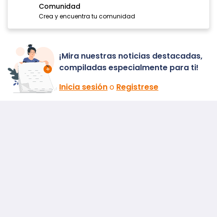
Comunidad
Crea y encuentra tu comunidad
¡Mira nuestras noticias destacadas,
compiladas especialmente para ti!
Inicia sesión
o
Registrese