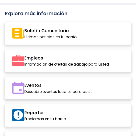
Explora más información
Boletín Comunitario
Últimas noticias en tu barrio
Empleos
Información de ofertas de trabajo para usted
Eventos
Descubre eventos locales para asistir
Reportes
Problemas en tu barrio