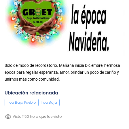
Solo de modo de recordatorio. Mañana inicia Diciembre, hermosa
época para regalar esperanza, amor, brindar un poco de cariño y
unirnos más como comunidad.
Ubicación relacionada
Toa Baja Pueblo
Toa Baja
Visto 1150 hora que fue visto