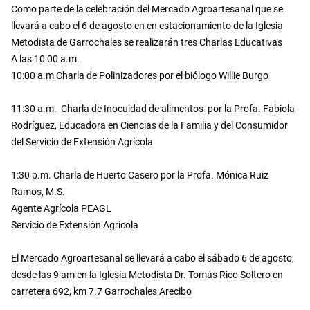
Como parte de la celebración del Mercado Agroartesanal que se
llevará a cabo el 6 de agosto en en estacionamiento de la Iglesia
Metodista de Garrochales se realizarán tres Charlas Educativas
A las 10:00 a.m.
10:00 a.m Charla de Polinizadores por el biólogo Willie Burgo
11:30 a.m. Charla de Inocuidad de alimentos por la Profa. Fabiola
Rodríguez, Educadora en Ciencias de la Familia y del Consumidor
del Servicio de Extensión Agrícola
1:30 p.m. Charla de Huerto Casero por la Profa. Mónica Ruiz
Ramos, M.S.
Agente Agrícola PEAGL
Servicio de Extensión Agrícola
El Mercado Agroartesanal se llevará a cabo el sábado 6 de agosto,
desde las 9 am en la Iglesia Metodista Dr. Tomás Rico Soltero en
carretera 692, km 7.7 Garrochales Arecibo