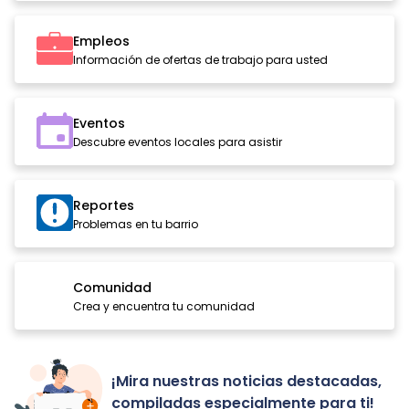
Empleos
Información de ofertas de trabajo para usted
Eventos
Descubre eventos locales para asistir
Reportes
Problemas en tu barrio
Comunidad
Crea y encuentra tu comunidad
¡Mira nuestras noticias destacadas,
compiladas especialmente para ti!