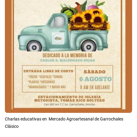
Charlas educativas en Mercado Agroartesanal de Garrochales
Clásico