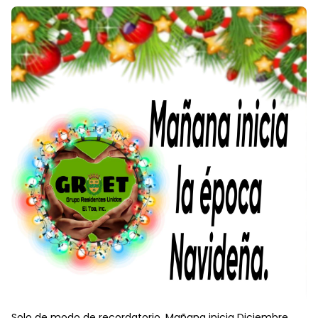
Solo de modo de recordatorio. Mañana inicia Diciembre,