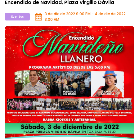
Encendido de Navidad, Plaza Virgilio Dávila
3 de dic de 2022 9:00 PM - 4 de dic de 2022
Eventos
3:00 AM