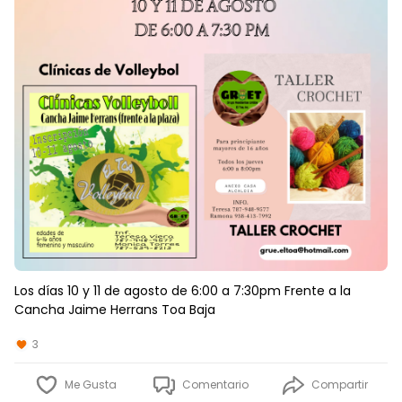
Los días 10 y 11 de agosto de 6:00 a 7:30pm Frente a la
Cancha Jaime Herrans Toa Baja
3
Me Gusta
Comentario
Compartir