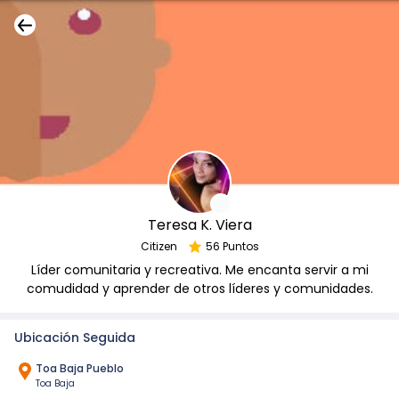
Teresa K. Viera
Citizen
56 Puntos
Líder comunitaria y recreativa. Me encanta servir a mi
comudidad y aprender de otros líderes y comunidades.
Ubicación Seguida
Toa Baja Pueblo
Toa Baja