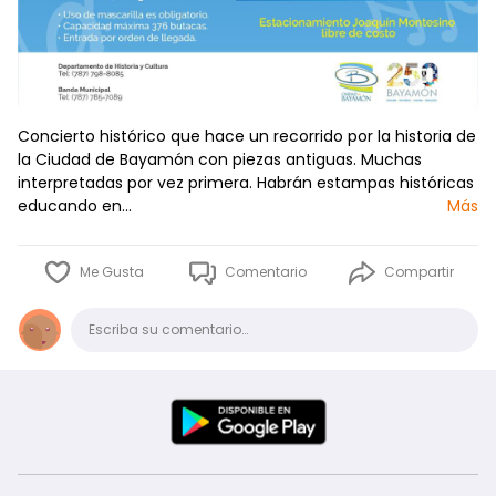
Concierto histórico que hace un recorrido por la historia de
la Ciudad de Bayamón con piezas antiguas. Muchas
interpretadas por vez primera. Habrán estampas históricas
educando en…
Más
Me Gusta
Comentario
Compartir
Comentario
Escriba su comentario…