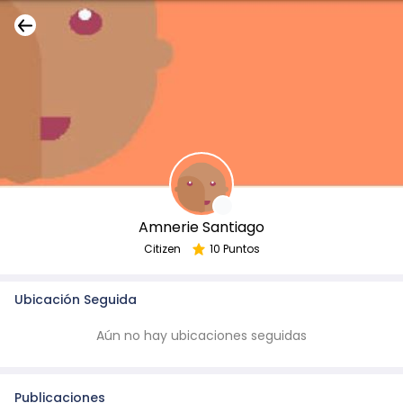
Amnerie Santiago
Citizen
10 Puntos
Ubicación Seguida
Aún no hay ubicaciones seguidas
Publicaciones