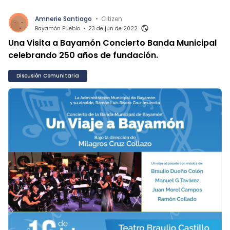
Amnerie Santiago
•
Citizen
Bayamón Pueblo
•
23 de jun de 2022
Una Visita a Bayamón Concierto Banda Municipal
celebrando 250 años de fundación.
Discusión Comunitaria