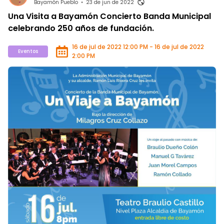
Bayamón Pueblo
•
23 de jun de 2022
Una Visita a Bayamón Concierto Banda Municipal
celebrando 250 años de fundación.
16 de jul de 2022 12:00 PM - 16 de jul de 2022
Eventos
2:00 PM